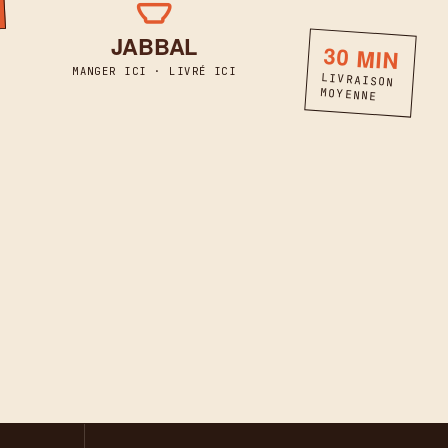
JABBAL
30 MIN
MANGER ICI · LIVRÉ ICI
LIVRAISON
MOYENNE